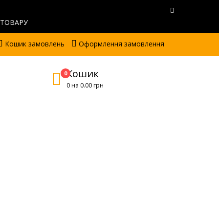
 ТОВАРУ
Кошик замовлень
Оформлення замовлення
Кошик
0
0 на 0.00 грн